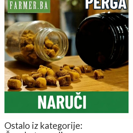
Ostalo iz kategorije: