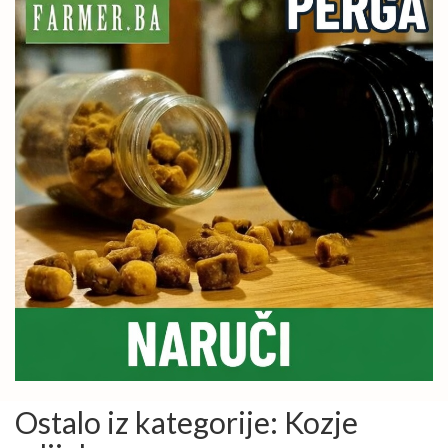
Ostalo iz kategorije: Kozje