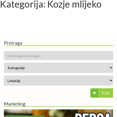
Kategorija: Kozje mlijeko
Pretraga
Traži
Marketing