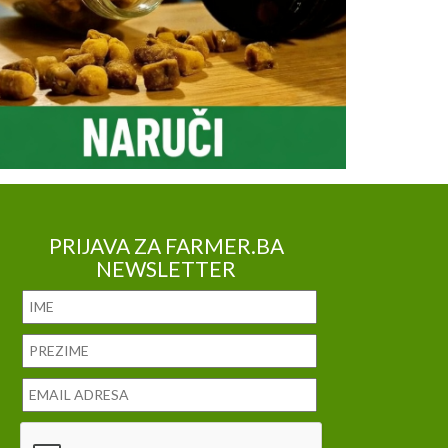
PRIJAVA ZA FARMER.BA
NEWSLETTER