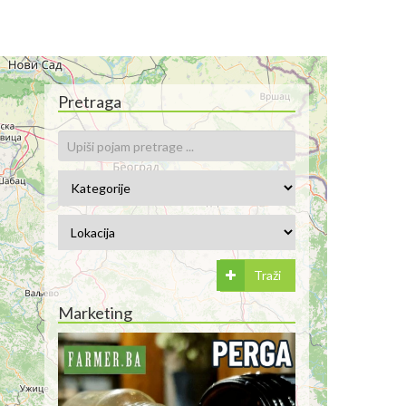
Pretraga
Traži
Marketing