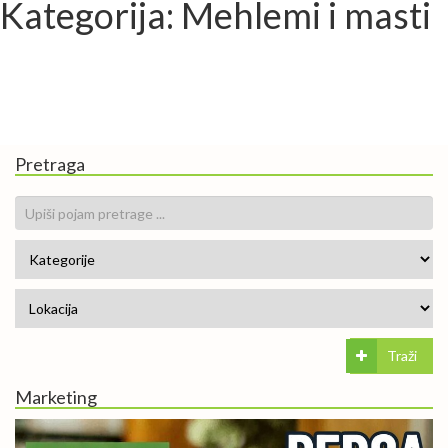
Kategorija: Mehlemi i masti
Pretraga
Traži
Marketing