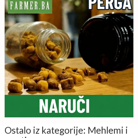
Ostalo iz kategorije: Mehlemi i