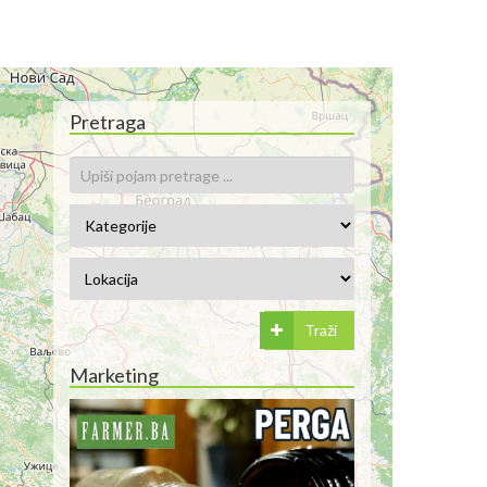
Pretraga
Traži
Marketing