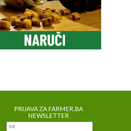
PRIJAVA ZA FARMER.BA
NEWSLETTER