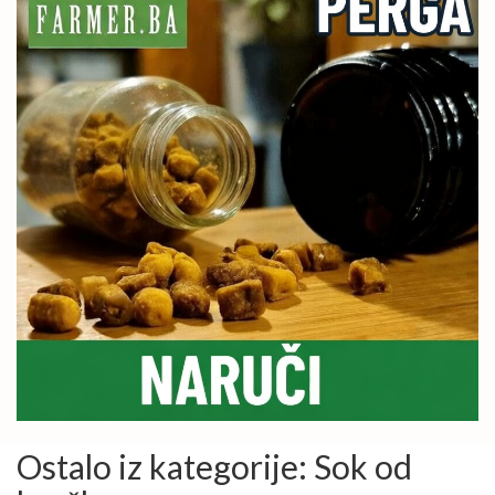
Ostalo iz kategorije: Sok od