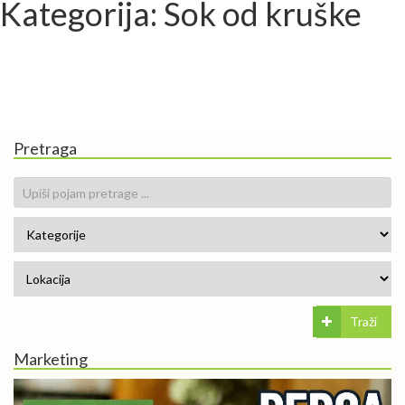
Kategorija: Sok od kruške
Pretraga
Traži
Marketing