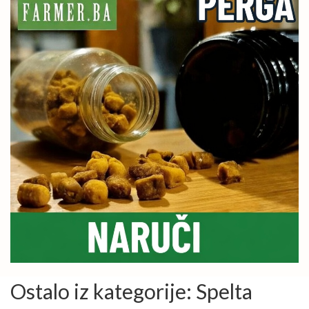
Ostalo iz kategorije: Spelta