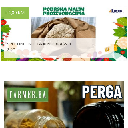
14,00 KM
SPELTINO INTEGRALNO BRAŠNO,
3KG