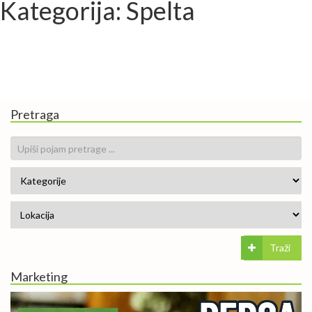
Kategorija: Spelta
Pretraga
Traži
Marketing