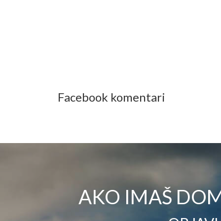
Facebook komentari
AKO IMAŠ DOM