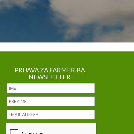
PRIJAVA ZA FARMER.BA
NEWSLETTER