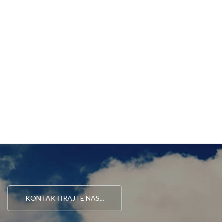
KONTAKTIRAJTE NAS...