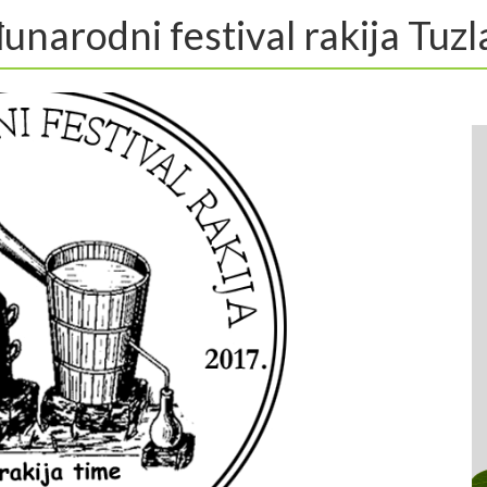
unarodni festival rakija Tuz