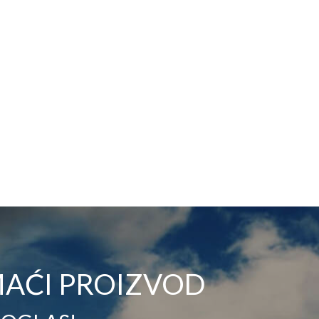
AĆI PROIZVOD