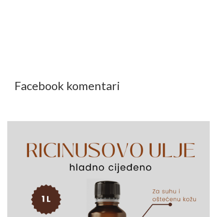
Facebook komentari