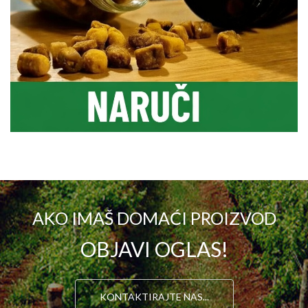
AKO IMAŠ DOMAĆI PROIZVOD
OBJAVI OGLAS!
KONTAKTIRAJTE NAS...