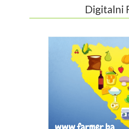
Digitalni