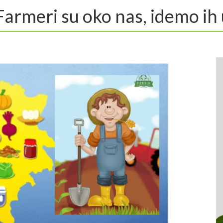
 Farmeri su oko nas, idemo ih 