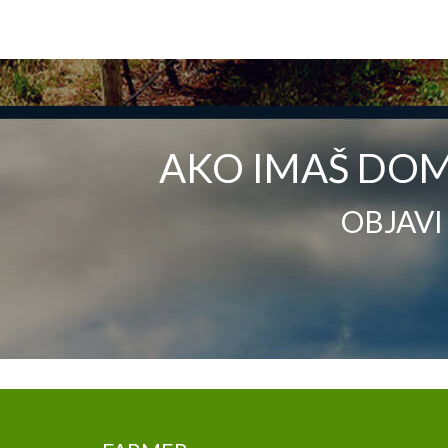
AKO IMAŠ DOM
OBJAVI