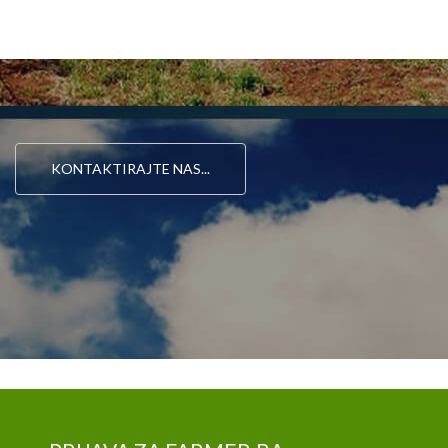
KONTAKTIRAJTE NAS...