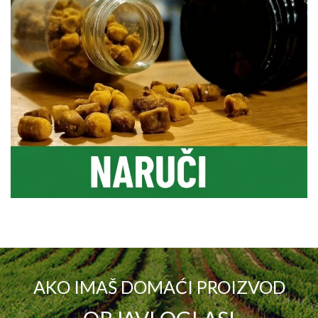
AKO IMAŠ DOMAĆI PROIZVOD