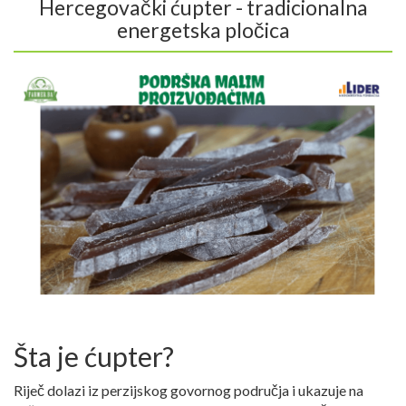
Hercegovački ćupter - tradicionalna
energetska pločica
Šta je ćupter?
Riječ dolazi iz perzijskog govornog područja i ukazuje na