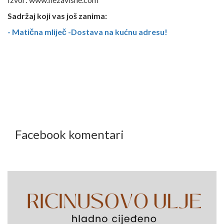
Sadržaj koji vas još zanima:
- Matična mliječ -Dostava na kućnu adresu!
Facebook komentari