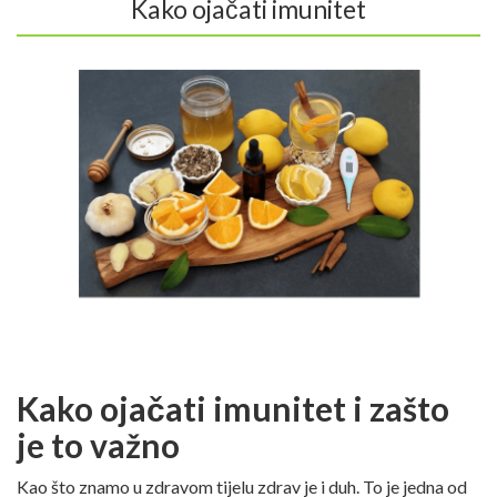
Kako ojačati imunitet
Kako ojačati imunitet i zašto
je to važno
Kao što znamo u zdravom tijelu zdrav je i duh. To je jedna od