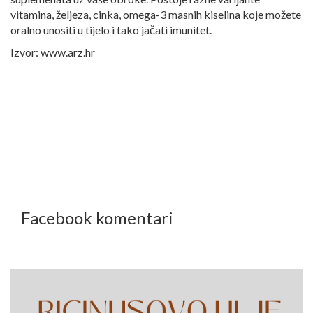
vitamina, željeza, cinka, omega-3 masnih kiselina koje možete
oralno unositi u tijelo i tako jačati imunitet.
Izvor: www.arz.hr
Facebook komentari