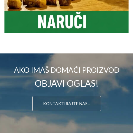
AKO IMAŠ DOMAĆI PROIZVOD
OBJAVI OGLAS!
KONTAKTIRAJTE NAS...