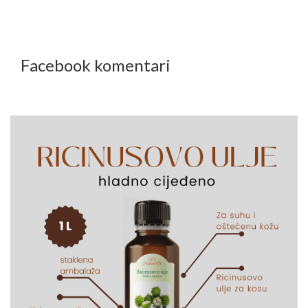
Facebook komentari