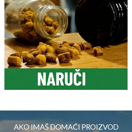
AKO IMAŠ DOMAĆI PROIZVOD