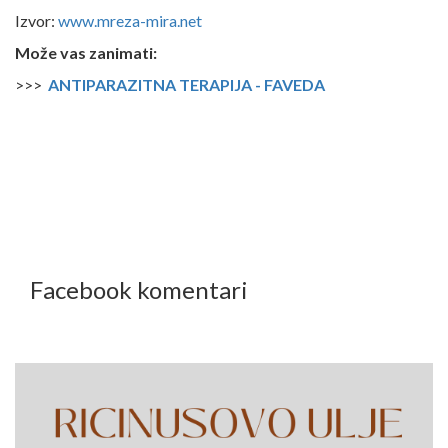
Izvor:
www.mreza-mira.net
Može vas zanimati:
>>>
ANTIPARAZITNA TERAPIJA - FAVEDA
Facebook komentari