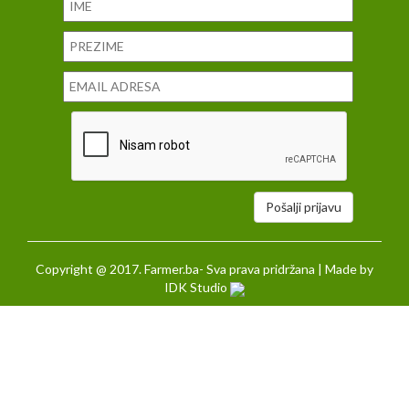
Pošalji prijavu
Copyright @ 2017. Farmer.ba- Sva prava pridržana | Made by
IDK Studio