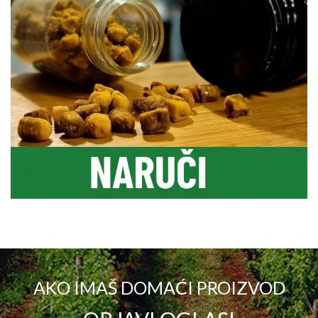
AKO IMAŠ DOMAĆI PROIZVOD