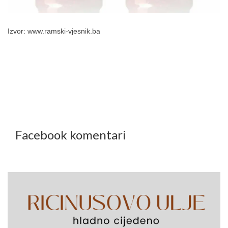
Izvor: www.
ramski-vjesnik.ba
Facebook komentari