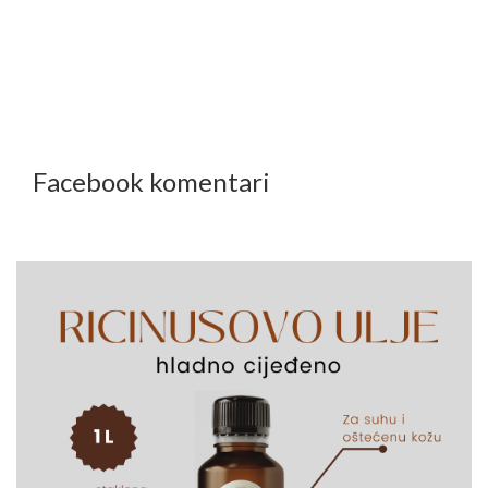
Facebook komentari