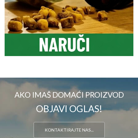
AKO IMAŠ DOMAĆI PROIZVOD
OBJAVI OGLAS!
KONTAKTIRAJTE NAS...