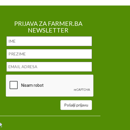
PRIJAVA ZA FARMER.BA
NEWSLETTER
Pošalji prijavu