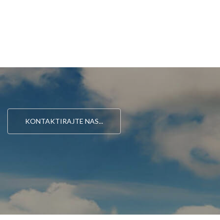
KONTAKTIRAJTE NAS...