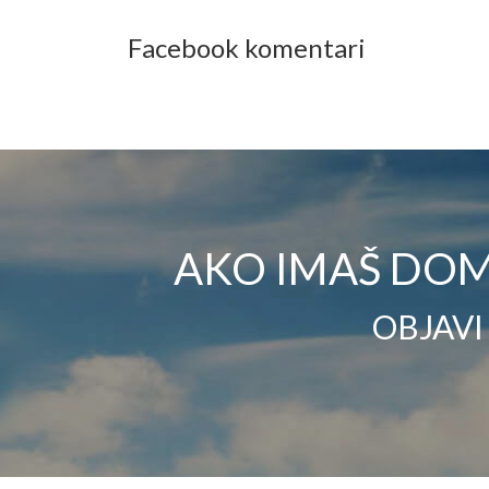
Facebook komentari
AKO IMAŠ DOM
OBJAVI