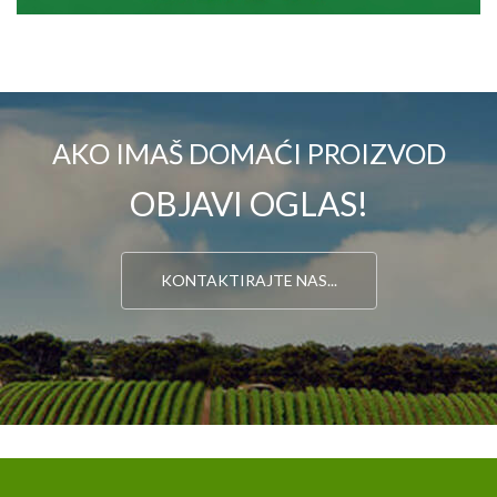
AKO IMAŠ DOMAĆI PROIZVOD
OBJAVI OGLAS!
KONTAKTIRAJTE NAS...