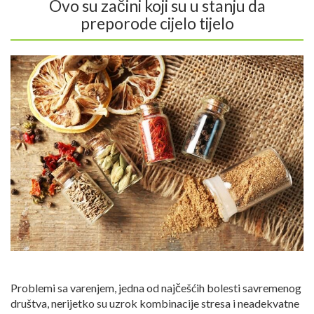
Ovo su začini koji su u stanju da
preporode cijelo tijelo
Problemi sa varenjem, jedna od najčešćih bolesti savremenog
društva, nerijetko su uzrok kombinacije stresa i neadekvatne