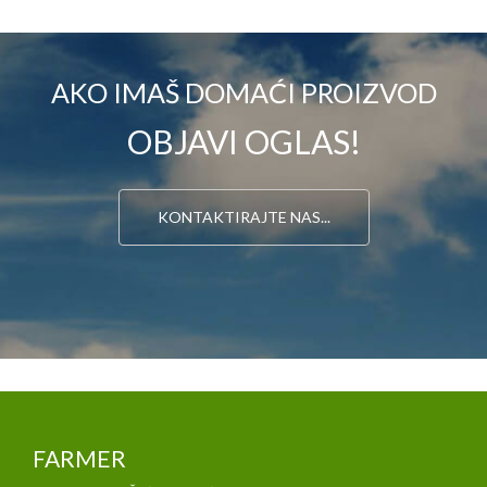
AKO IMAŠ DOMAĆI PROIZVOD
OBJAVI OGLAS!
KONTAKTIRAJTE NAS...
FARMER