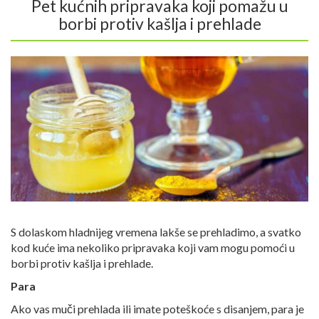
Pet kućnih pripravaka koji pomažu u
borbi protiv kašlja i prehlade
S dolaskom hladnijeg vremena lakše se prehladimo, a svatko
kod kuće ima nekoliko pripravaka koji vam mogu pomoći u
borbi protiv kašlja i prehlade.
Para
Ako vas muči prehlada ili imate poteškoće s disanjem, para je