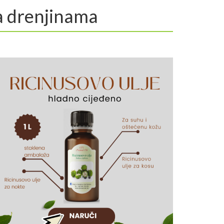
sa drenjinama