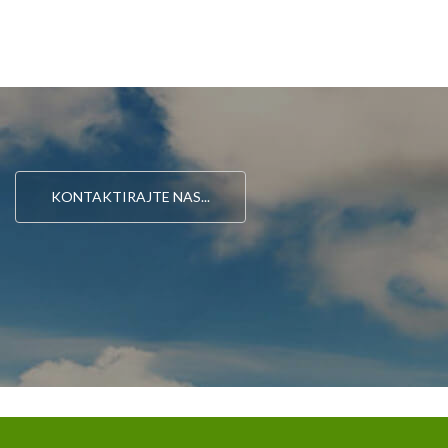
KONTAKTIRAJTE NAS...