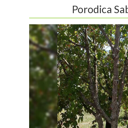
Porodica Sab