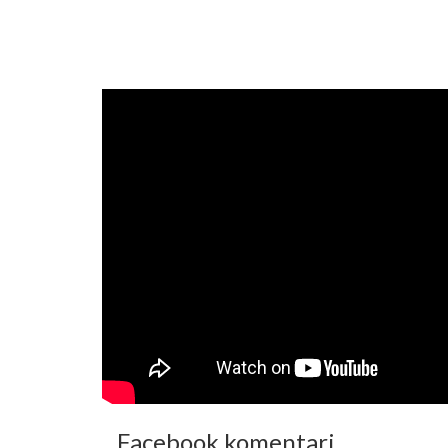
Facebook komentari