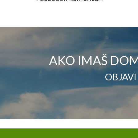
AKO IMAŠ DOM
OBJAVI