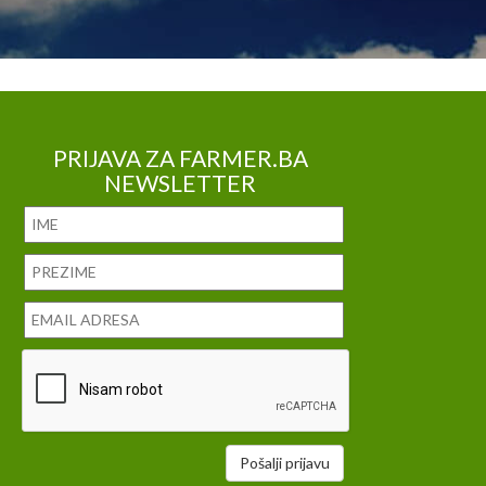
PRIJAVA ZA FARMER.BA
NEWSLETTER
Pošalji prijavu