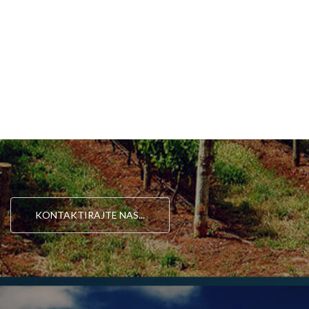
KONTAKTIRAJTE NAS...