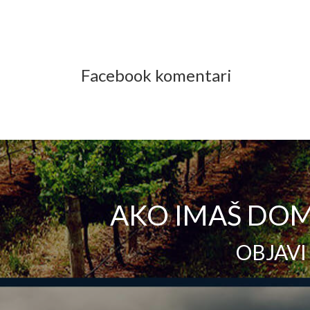
Facebook komentari
AKO IMAŠ DOM
OBJAVI