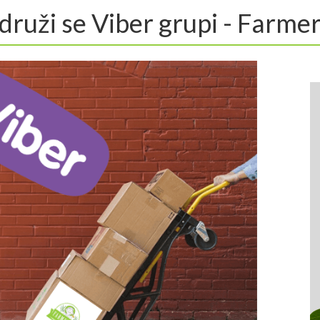
druži se Viber grupi - Farme