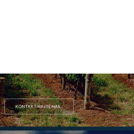
KONTAKTIRAJTE NAS...