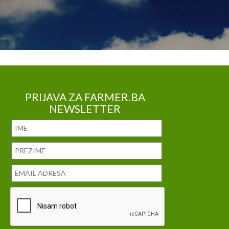
PRIJAVA ZA FARMER.BA
NEWSLETTER