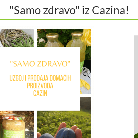
"Samo zdravo" iz Cazina!