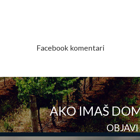
Facebook komentari
AKO IMAŠ DOM
OBJAVI