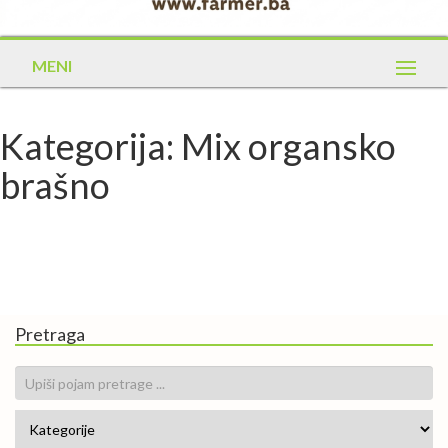
MENI
Kategorija: Mix organsko
brašno
Pretraga