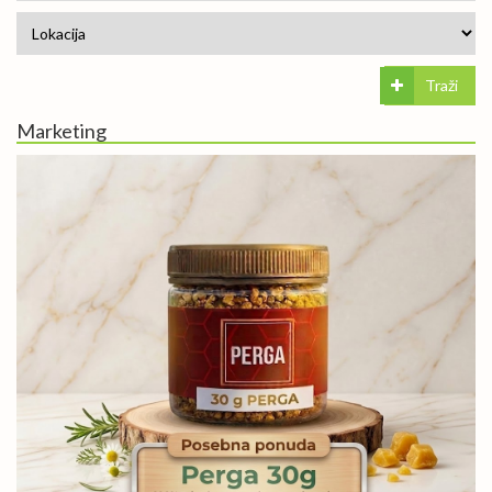
Traži
Marketing