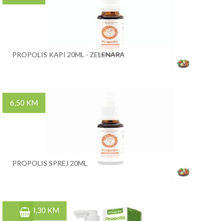
PROPOLIS KAPI 20ML - ZELENARA
6,50 KM
PROPOLIS SPREJ 20ML
13,30 KM