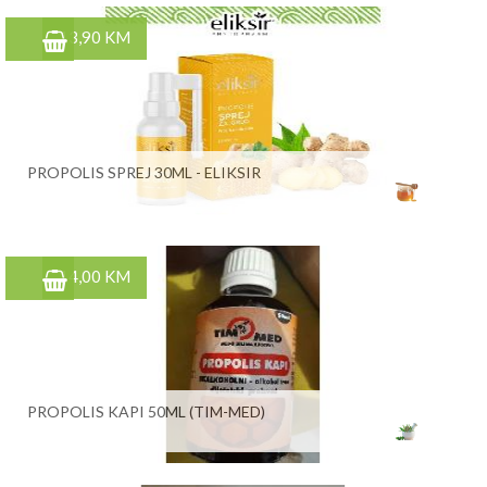
13,90 KM
PROPOLIS SPREJ 30ML - ELIKSIR
14,00 KM
PROPOLIS KAPI 50ML (TIM-MED)