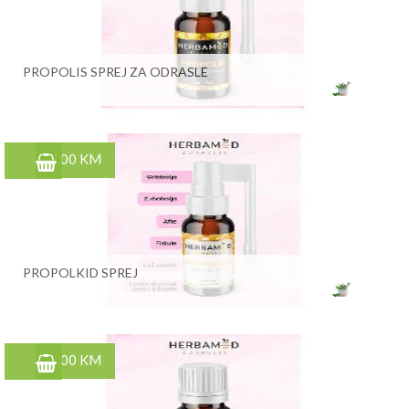
PROPOLIS SPREJ ZA ODRASLE
7,00 KM
PROPOLKID SPREJ
5,00 KM