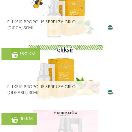
ELIKSIR PROPOLIS SPREJ ZA GRLO
(DJECA) 30ML
13,90 KM
ELIKSIR PROPOLIS SPREJ ZA GRLO
(ODRASLI) 30ML
7,00 KM