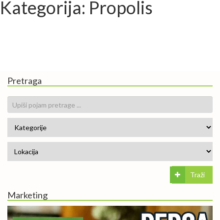
Kategorija: Propolis
Pretraga
Traži
Marketing