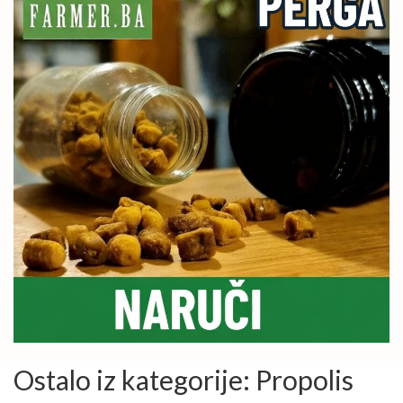
Ostalo iz kategorije: Propolis