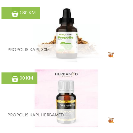
10,80 KM
PROPOLIS KAPI, 30ML
5,00 KM
PROPOLIS KAPI, HERBAMED