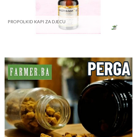
PROPOLKID KAPI ZA DJECU