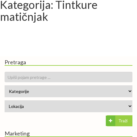
Kategorija: Tintkure
matičnjak
Pretraga
Traži
Marketing