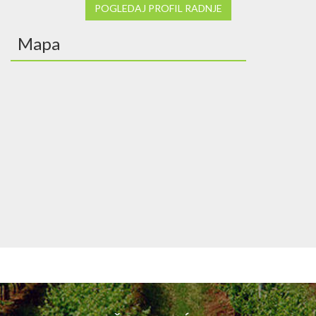
POGLEDAJ PROFIL RADNJE
Mapa