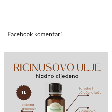
Facebook komentari