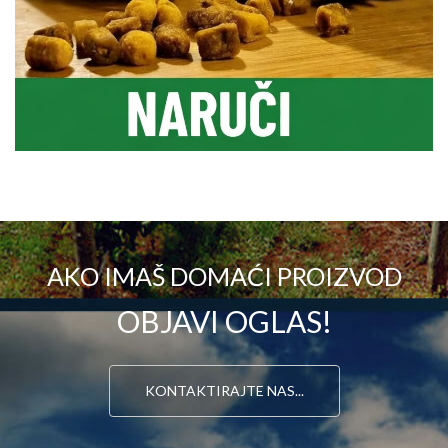
AKO IMAŠ DOMAĆI PROIZVOD
OBJAVI OGLAS!
KONTAKTIRAJTE NAS...