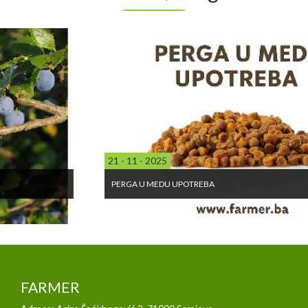
21 - 11 - 2025
PERGA U MEDU UPOTREBA
FARMER