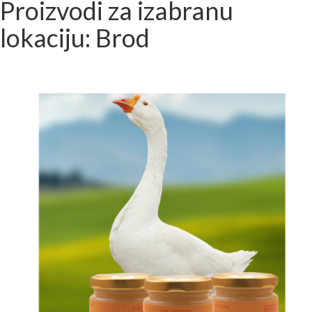
Proizvodi za izabranu
lokaciju: Brod