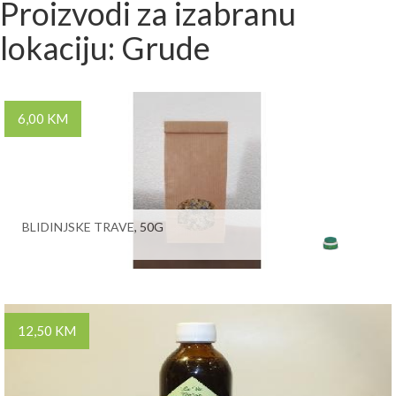
Proizvodi za izabranu
lokaciju: Grude
6,00 KM
BLIDINJSKE TRAVE, 50G
12,50 KM