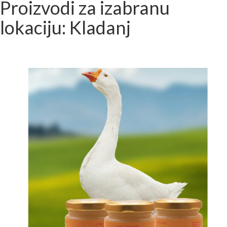
Proizvodi za izabranu
lokaciju: Kladanj