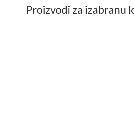
Proizvodi za izabranu l