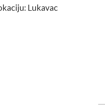
okaciju: Lukavac