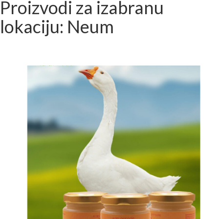
Proizvodi za izabranu
lokaciju: Neum