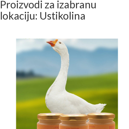
Proizvodi za izabranu
lokaciju: Ustikolina