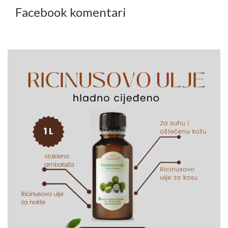
Facebook komentari