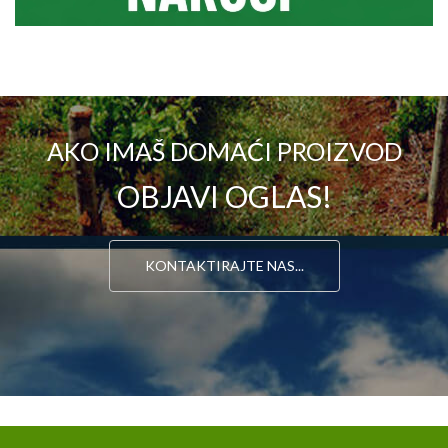
AKO IMAŠ DOMAĆI PROIZVOD
OBJAVI OGLAS!
KONTAKTIRAJTE NAS...