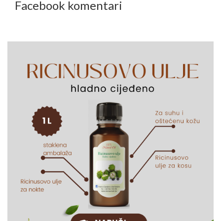
Facebook komentari