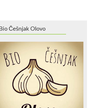
Bio Češnjak Olovo