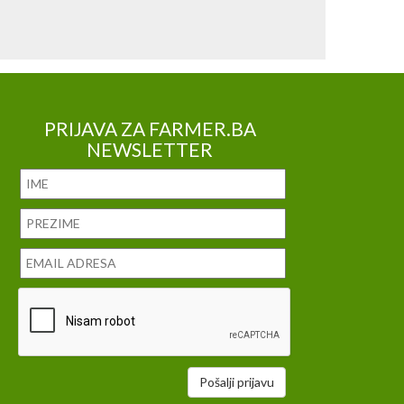
PRIJAVA ZA FARMER.BA
NEWSLETTER
Pošalji prijavu