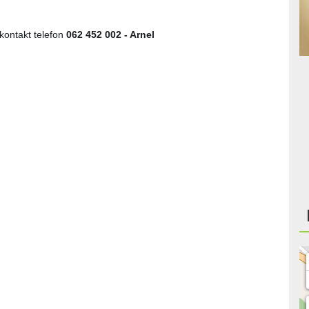
kontakt telefon
062 452 002 - Arnel