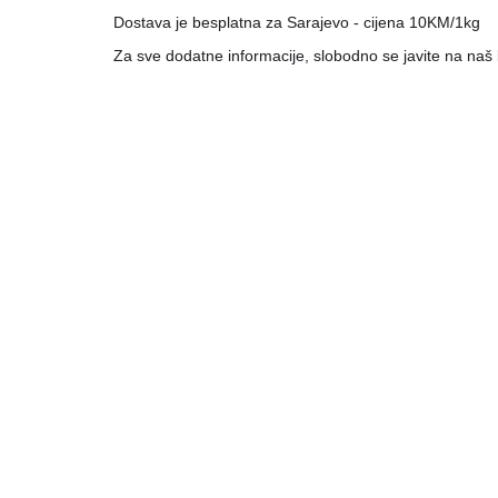
Dostava je besplatna za Sarajevo - cijena 10KM/1kg
Za sve dodatne informacije, slobodno se javite na naš 