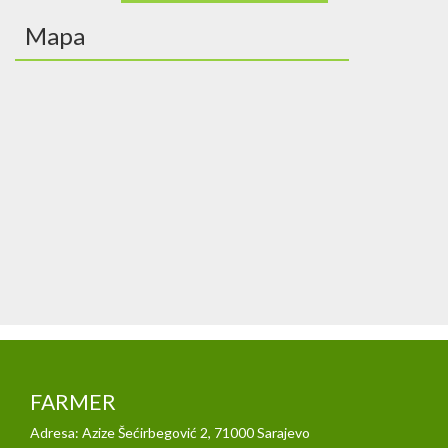
Mapa
FARMER
Adresa: Azize Šećirbegović 2, 71000 Sarajevo