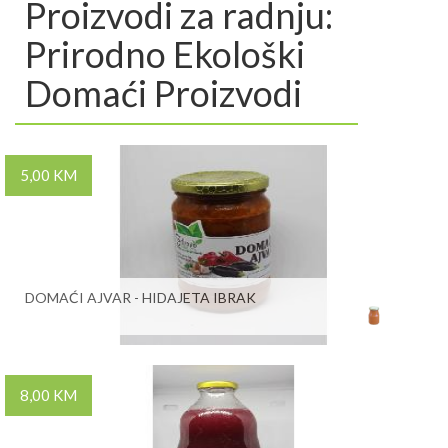
Proizvodi za radnju:
Prirodno Ekološki
Domaći Proizvodi
5,00 KM
DOMAĆI AJVAR - HIDAJETA IBRAK
8,00 KM