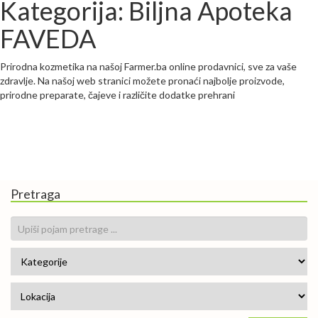
Kategorija: Biljna Apoteka
FAVEDA
Prirodna kozmetika na našoj Farmer.ba online prodavnici, sve za vaše
zdravlje. Na našoj web stranici možete pronaći najbolje proizvode,
prirodne preparate, čajeve i različite dodatke prehrani
Pretraga