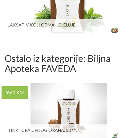
LAKSATIV KOJI ODMAH DJELUJE
Ostalo iz kategorije: Biljna
Apoteka FAVEDA
9,60 KM
TINKTURA CRNOG ORAHA, 50 ML