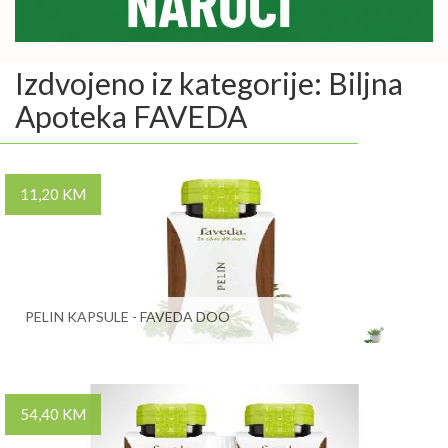
Izdvojeno iz kategorije: Biljna
Apoteka FAVEDA
11,20 KM
PELIN KAPSULE - FAVEDA DOO
54,40 KM