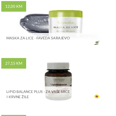
12,00 KM
MASKA ZA LICE - FAVEDA SARAJEVO
27,15 KM
LIPID BALANCE PLUS - ZA VAŠE SRCE
I KRVNE ŽILE