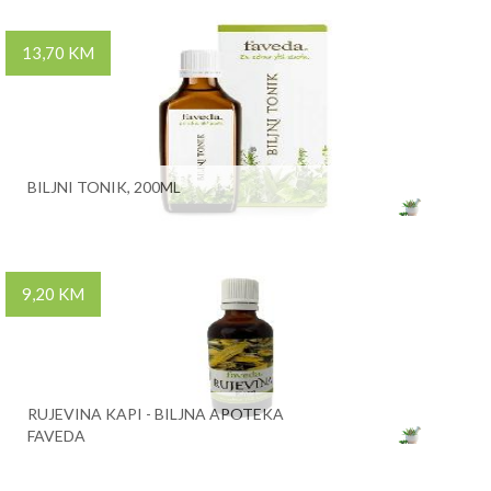
13,70 KM
BILJNI TONIK, 200ML
9,20 KM
RUJEVINA KAPI - BILJNA APOTEKA
FAVEDA