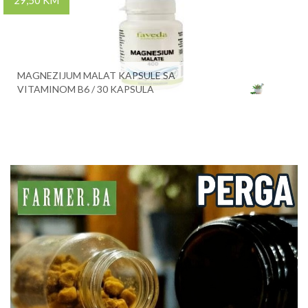
29,50 KM
MAGNEZIJUM MALAT KAPSULE SA
VITAMINOM B6 / 30 KAPSULA