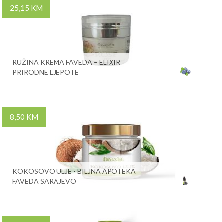
25,15 KM
RUŽINA KREMA FAVEDA – ELIXIR
PRIRODNE LJEPOTE
8,50 KM
KOKOSOVO ULJE - BILJNA APOTEKA
FAVEDA SARAJEVO