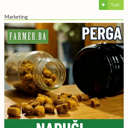
Traži
Marketing