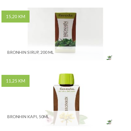
15,20 KM
BRONHIN SIRUP, 200 ML
11,25 KM
BRONHIN KAPI, 50ML