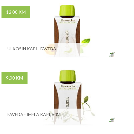
12,00 KM
ULKOSIN KAPI - FAVEDA
9,00 KM
FAVEDA - IMELA KAPI, 50ML