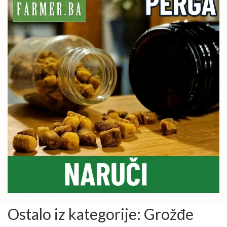
Ostalo iz kategorije: Grožđe