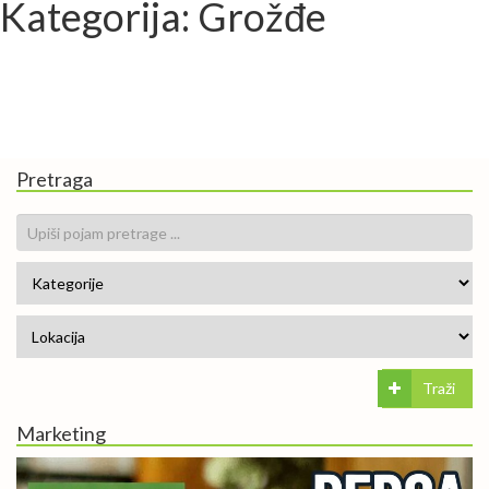
Kategorija: Grožđe
Pretraga
Traži
Marketing