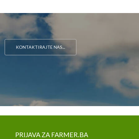
KONTAKTIRAJTE NAS...
PRIJAVA ZA FARMER.BA