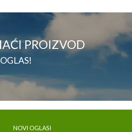
AĆI PROIZVOD
 OGLAS!
NOVI OGLASI