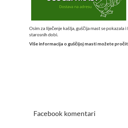
Osim za liječenje kašlja, guščija mast se pokazala i 
starosnih dobi.
Više informacija o guščijoj masti možete pročit
Facebook komentari