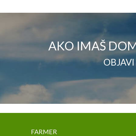
AKO IMAŠ DOM
OBJAVI
FARMER