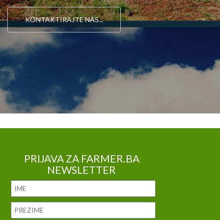
KONTAKTIRAJTE NAS...
PRIJAVA ZA FARMER.BA
NEWSLETTER