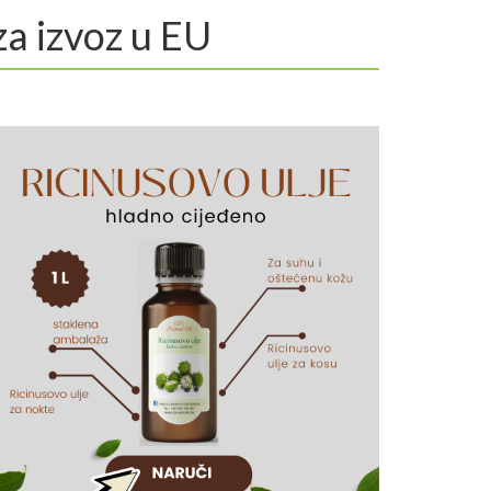
za izvoz u EU