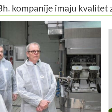
h. kompanije imaju kvalitet 