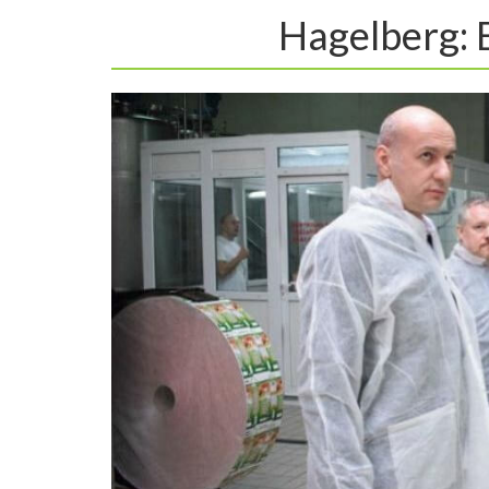
Hagelberg: B