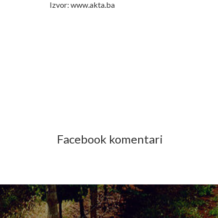
Izvor: www.akta.ba
Facebook komentari