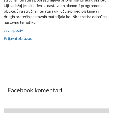
čiji sadržaj je usklađen sa nastavnim planom i programom
obuke. Šira stručna literatura uključuje prijedlog knjiga i
drugih pratećih nastavnih materijala koji šire tretira određenu
nastavnu tematiku.
Javni poziv
Prijavni obrazac
Facebook komentari