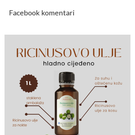
Facebook komentari