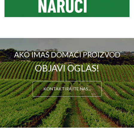
AKO IMAŠ DOMAĆI PROIZVOD
OBJAVI OGLAS!
KONTAKTIRAJTE NAS...