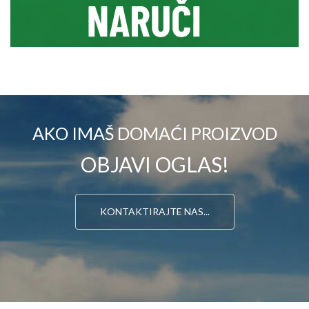
AKO IMAŠ DOMAĆI PROIZVOD
OBJAVI OGLAS!
KONTAKTIRAJTE NAS...