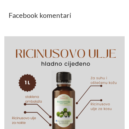
Facebook komentari