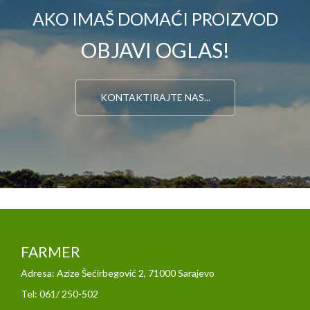
AKO IMAŠ DOMAĆI PROIZVOD
OBJAVI OGLAS!
KONTAKTIRAJTE NAS...
FARMER
Adresa: Azize Šećirbegović 2, 71000 Sarajevo
Tel: 061/ 250-502