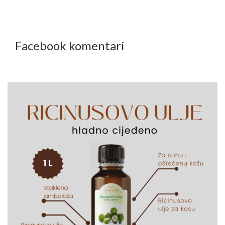
Facebook komentari