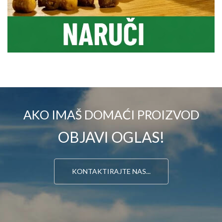
AKO IMAŠ DOMAĆI PROIZVOD
OBJAVI OGLAS!
KONTAKTIRAJTE NAS...