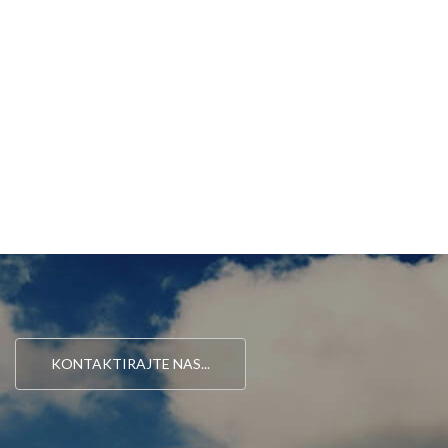
KONTAKTIRAJTE NAS...