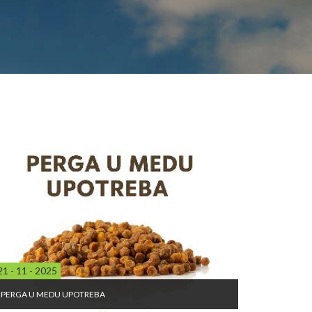
21 - 11 - 2025
PERGA U MEDU UPOTREBA